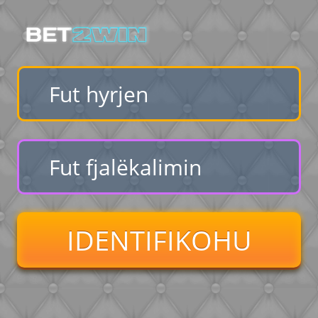
IDENTIFIKOHU